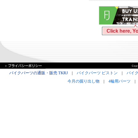
Click here, Y
バイクパーツの通販・販売 TKRJ
|
バイクパーツ ピストン
|
バイク
今月の掘り出し物
|
4輪用パーツ